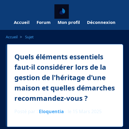
Accueil
Forum
Mon profil
Déconnexion
Accueil
>
Sujet
Quels éléments essentiels
faut-il considérer lors de la
gestion de l'héritage d'une
maison et quelles démarches
recommandez-vous ?
Posté par :
Eloquentia
- le 15 Mars 2025